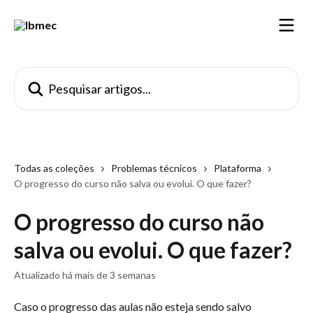
Passar para o conteúdo principal
Pesquisar artigos...
Todas as coleções
Problemas técnicos
Plataforma
O progresso do curso não salva ou evolui. O que fazer?
O progresso do curso não
salva ou evolui. O que fazer?
Atualizado há mais de 3 semanas
Caso o progresso das aulas não esteja sendo salvo 