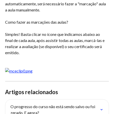
automaticamente, será necessário fazer a "marcação" aula 
a aula manualmente.
Como fazer as marcações das aulas?
Simples! Basta clicar no ícone que indicamos abaixo ao 
final de cada aula, após assistir todas as aulas, marcá-las e 
realizar a avaliação (se disponível) o seu certificado será 
emitido. 
Artigos relacionados
O progresso do curso não está sendo salvo ou foi 
zerado. E agora?